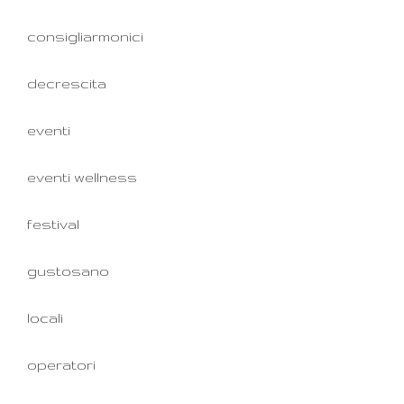
consigliarmonici
decrescita
eventi
eventi wellness
festival
gustosano
locali
operatori