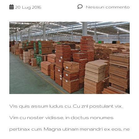
Nessun commento
20
Lug 2016
Vis quis assum ludus cu. Cu zril postulant vix.
Vim cu noster vidisse, in doctus nonumes
pertinax cum. Magna utinam menandri ex eos, ne