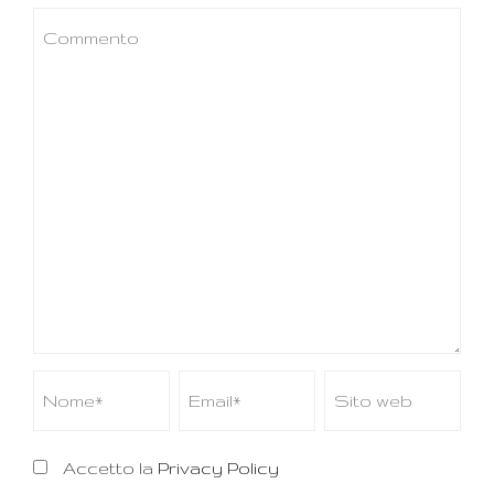
Accetto la
Privacy Policy