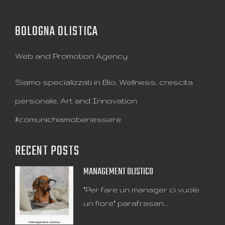
BOLOGNA OLISTICA
Web and Promotion Agency
Siamo specializzati in Bio, Wellness, crescita
personale, Art and Innovation
#comunichiamobenessere
RECENT POSTS
MANAGEMENT OLISTICO
"Per fare un manager ci vuole
un fiore" parafrasan...