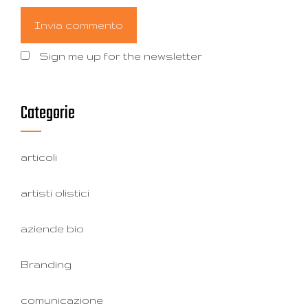
Sign me up for the newsletter
Categorie
articoli
artisti olistici
aziende bio
Branding
comunicazione