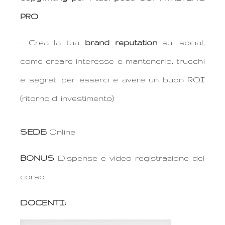
PRO
– Crea la tua
brand reputation
sui social,
come creare interesse e mantenerlo, trucchi
e segreti per esserci e avere un buon ROI
(ritorno di investimento)
SEDE:
Online
BONUS
Dispense e video registrazione del
corso
DOCENTI: