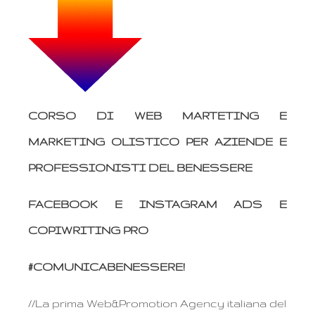
CORSO DI WEB MARTETING E
MARKETING OLISTICO PER AZIENDE E
PROFESSIONISTI DEL BENESSERE
FACEBOOK E INSTAGRAM ADS E
COPIWRITING PRO
#COMUNICABENESSERE!
//La prima Web&Promotion Agency italiana del