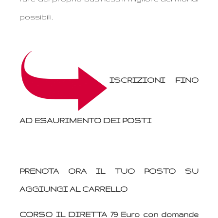
possibili.
ISCRIZIONI FINO
AD ESAURIMENTO DEI POSTI
PRENOTA ORA IL TUO POSTO SU
AGGIUNGI AL CARRELLO
CORSO IL DIRETTA 79 Euro con domande