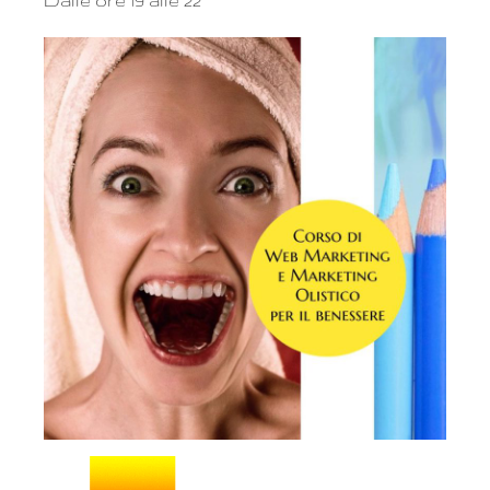
Dalle ore 19 alle 22