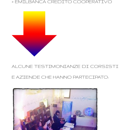
> EMILBANCA CREDITO COOPERATIVO
ALCUNE TESTIMONIANZE DI CORSISTI
E AZIENDE CHE HANNO PARTECIPATO: