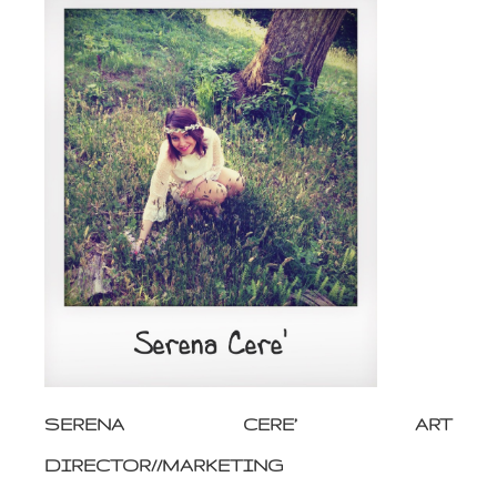
SERENA CERE’ ART
DIRECTOR//MARKETING