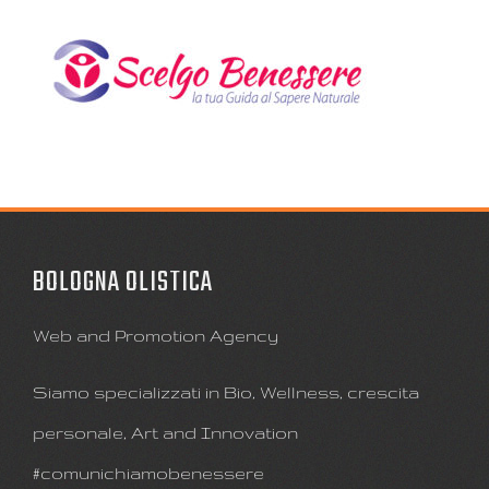
BOLOGNA OLISTICA
Web and Promotion Agency
Siamo specializzati in Bio, Wellness, crescita
personale, Art and Innovation
#comunichiamobenessere