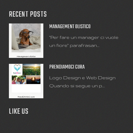
RECENT POSTS
MANAGEMENT OLISTICO
"Per fare un manager ci vuole
un fiore" parafrasan...
PRENDIAMOCI CURA
Logo Design e Web Design
Quando si segue un p...
LIKE US