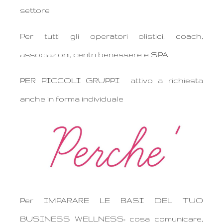
settore
Per tutti gli operatori olistici, coach,
associazioni, centri benessere e SPA
PER PICCOLI GRUPPI attivo a richiesta
anche in forma individuale
Per IMPARARE LE BASI DEL TUO
BUSINESS WELLNESS: cosa comunicare,