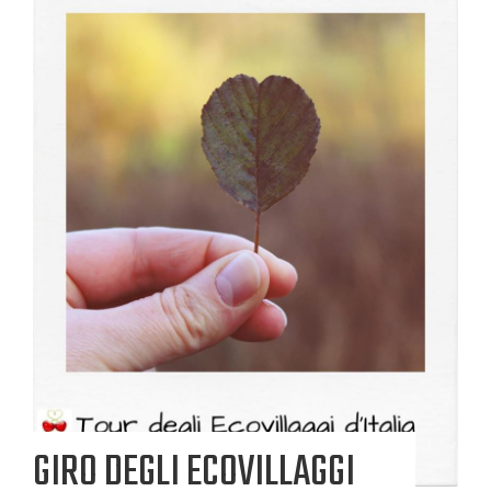
GIRO DEGLI ECOVILLAGGI