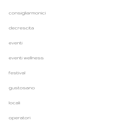
consigliarmonici
decrescita
eventi
eventi wellness
festival
gustosano
locali
operatori