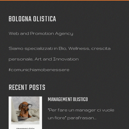
BOLOGNA OLISTICA
Web and Promotion Agency
Siamo specializzati in Bio, Wellness, crescita
personale, Art and Innovation
#comunichiamobenessere
RECENT POSTS
MANAGEMENT OLISTICO
"Per fare un manager ci vuole
un fiore" parafrasan...