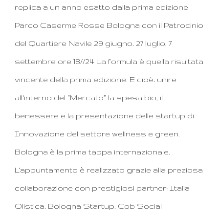
replica a un anno esatto dalla prima edizione
Parco Caserme Rosse Bologna con il Patrocinio
del Quartiere Navile 29 giugno, 27 luglio, 7
settembre ore 18//24 La formula è quella risultata
vincente della prima edizione. E cioè: unire
all'interno del “Mercato” la spesa bio, il
benessere e la presentazione delle startup di
Innovazione del settore wellness e green.
Bologna è la prima tappa internazionale.
L'appuntamento è realizzato grazie alla preziosa
collaborazione con prestigiosi partner: Italia
Olistica, Bologna Startup, Cob Social