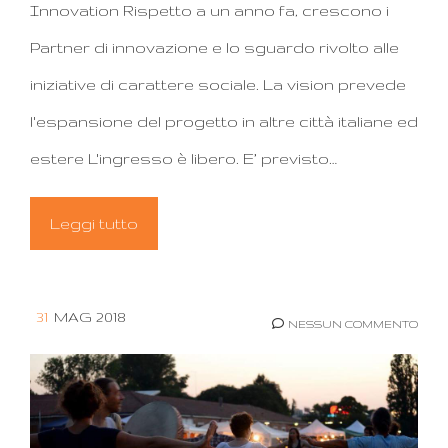
Innovation Rispetto a un anno fa, crescono i
Partner di innovazione e lo sguardo rivolto alle
iniziative di carattere sociale. La vision prevede
l'espansione del progetto in altre città italiane ed
estere L'ingresso è libero. E’ previsto…
Leggi tutto
31
MAG 2018
NESSUN COMMENTO