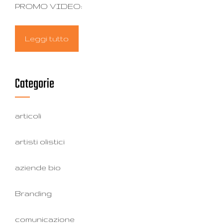
PROMO VIDEO:
Leggi tutto
Categorie
articoli
artisti olistici
aziende bio
Branding
comunicazione