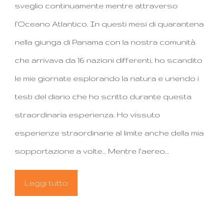
sveglio continuamente mentre attraverso
l’Oceano Atlantico. In questi mesi di quarantena
nella giunga di Panama con la nostra comunità
che arrivava da 16 nazioni differenti, ho scandito
le mie giornate esplorando la natura e unendo i
testi del diario che ho scritto durante questa
straordinaria esperienza. Ho vissuto
esperienze straordinarie al limite anche della mia
sopportazione a volte… Mentre l’aereo…
Leggi tutto