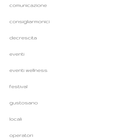
comunicazione
consigliarmonici
decrescita
eventi
eventi wellness
festival
gustosano
locali
operatori