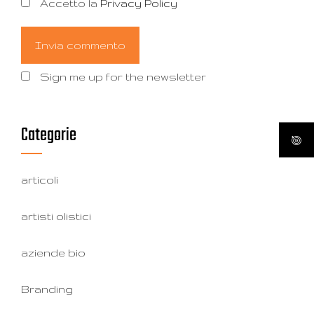
Accetto la
Privacy Policy
Sign me up for the newsletter
Categorie
articoli
artisti olistici
aziende bio
Branding