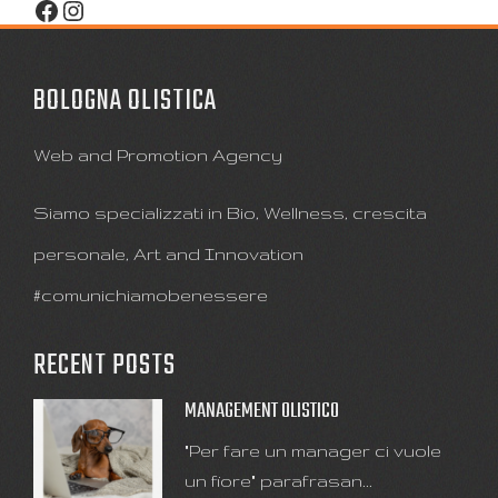
Facebook
Instagram
BOLOGNA OLISTICA
Web and Promotion Agency
Siamo specializzati in Bio, Wellness, crescita
personale, Art and Innovation
#comunichiamobenessere
RECENT POSTS
MANAGEMENT OLISTICO
"Per fare un manager ci vuole
un fiore" parafrasan...