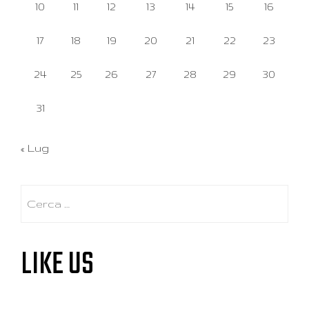
10
11
12
13
14
15
16
17
18
19
20
21
22
23
24
25
26
27
28
29
30
31
« Lug
Ricerca
per:
LIKE US