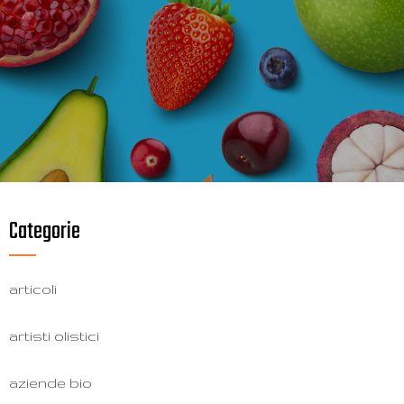
Categorie
articoli
artisti olistici
aziende bio