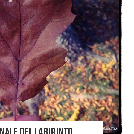
NALE DEL LABIRINTO