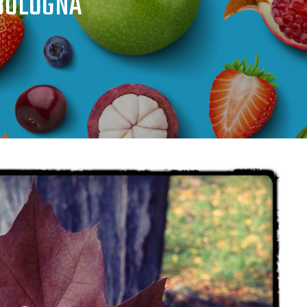
BOLOGNA