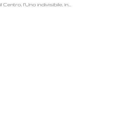
l Centro, l’Uno indivisibile, in…