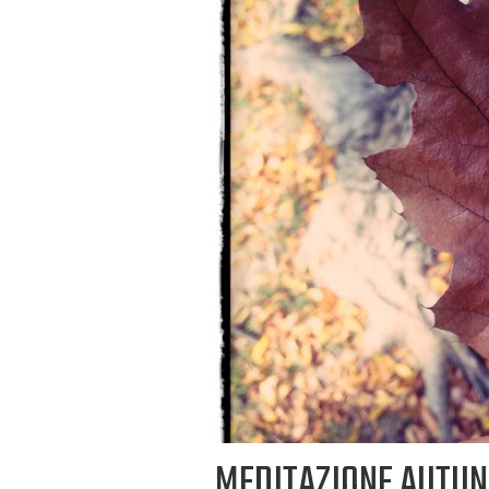
MEDITAZIONE AUTUN