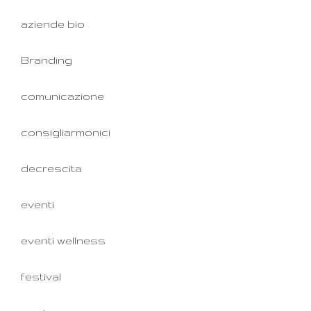
aziende bio
Branding
comunicazione
consigliarmonici
decrescita
eventi
eventi wellness
festival