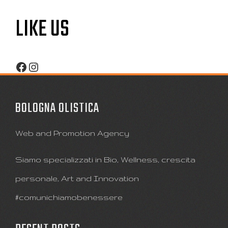
LIKE US
Facebook
Instagram
BOLOGNA OLISTICA
Web and Promotion Agency
Siamo specializzati in Bio, Wellness, crescita
personale, Art and Innovation
#comunichiamobenessere