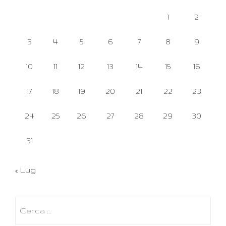
1
2
3
4
5
6
7
8
9
10
11
12
13
14
15
16
17
18
19
20
21
22
23
24
25
26
27
28
29
30
31
« Lug
Ricerca
per: