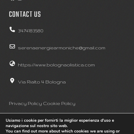
CONTACT US
3474183580
serenaenergiearmoniche@gmail.com
https://www.bolognaolistica.com
Via Rialto 4 Bologna
Privacy Policy
Cookie Policy
Usiamo i cookie per fornirti la miglior esperienza d'uso e
navigazione sul nostro sito web.
You can find out more about which cookies we are using or