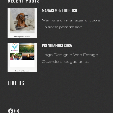
RECENT POSTS
MANAGEMENT OLISTICO
"Per fare un manager ci vuole
un fiore" parafrasan...
PRENDIAMOCI CURA
Logo Design e Web Design
Quando si segue un p...
LIKE US
Facebook
Instagram