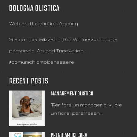
BOLOGNA OLISTICA
Web and Promotion Agency
Siamo specializzati in Bio, Wellness, crescita
personale, Art and Innovation
#comunichiamobenessere
RECENT POSTS
MANAGEMENT OLISTICO
"Per fare un manager ci vuole
un fiore" parafrasan...
PRENDIAMOCI CURA