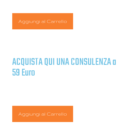
ACQUISTA QUI UNA CONSULENZA a
59 Euro