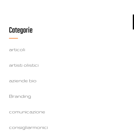
Categorie
articoli
artisti olistici
aziende bio
Branding
comunicazione
consigliarmonici