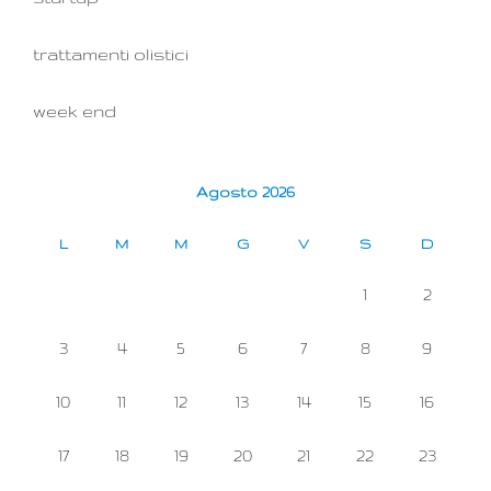
trattamenti olistici
week end
Agosto 2026
L
M
M
G
V
S
D
1
2
3
4
5
6
7
8
9
10
11
12
13
14
15
16
17
18
19
20
21
22
23