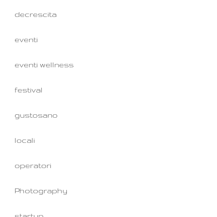
decrescita
eventi
eventi wellness
festival
gustosano
locali
operatori
Photography
startup