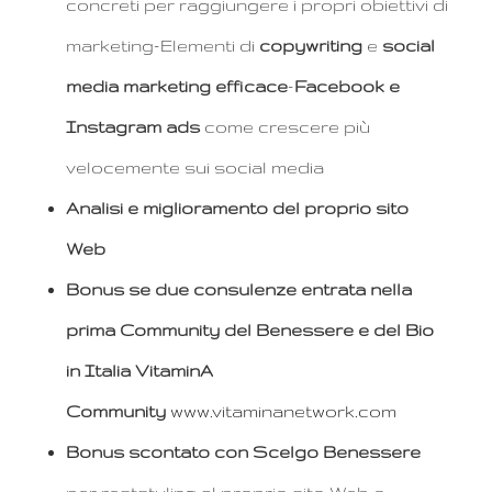
concreti per raggiungere i propri obiettivi di
marketing–Elementi di
copywriting
e
social
media marketing efficace
–
Facebook e
Instagram ads
come crescere più
velocemente sui social media
Analisi e miglioramento del proprio sito
Web
Bonus se due consulenze entrata nella
prima Community del Benessere e del Bio
in Italia VitaminA
Community
www.vitaminanetwork.com
Bonus scontato con Scelgo Benessere