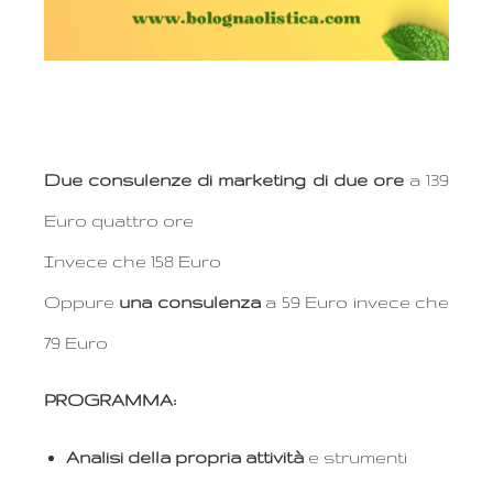
Due consulenze di marketing di due ore
a 139
Euro quattro ore
Invece che 158 Euro
Oppure
una consulenza
a 59 Euro invece che
79 Euro
PROGRAMMA:
Analisi della propria attività
e strumenti