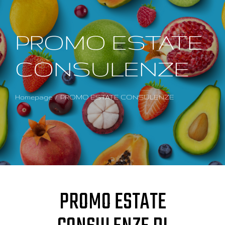
PROMO ESTATE
CONSULENZE
Homepage
PROMO ESTATE CONSULENZE
PROMO ESTATE