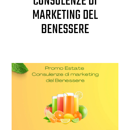
CONSULENZE DI
MARKETING DEL
BENESSERE