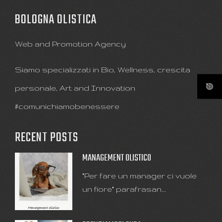
BOLOGNA OLISTICA
Web and Promotion Agency
Siamo specializzati in Bio, Wellness, crescita
personale, Art and Innovation
#comunichiamobenessere
RECENT POSTS
MANAGEMENT OLISTICO
"Per fare un manager ci vuole
un fiore" parafrasan...