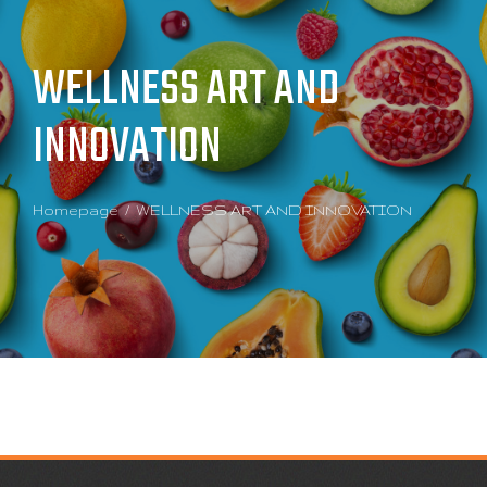
WELLNESS ART AND
INNOVATION
Homepage
WELLNESS ART AND INNOVATION