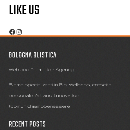
LIKE US
Facebook
Instagram
BOLOGNA OLISTICA
Web and Promotion Agency
Siamo specializzati in Bio, Wellness, crescita
personale, Art and Innovation
#comunichiamobenessere
RECENT POSTS