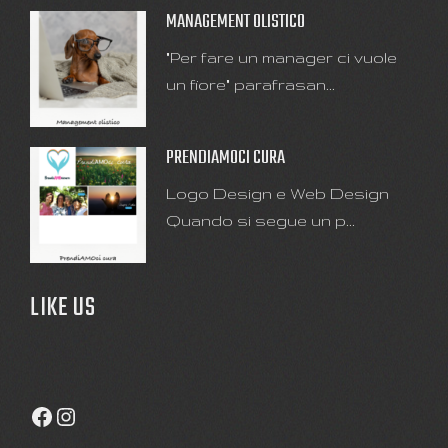
MANAGEMENT OLISTICO
"Per fare un manager ci vuole
un fiore" parafrasan...
PRENDIAMOCI CURA
Logo Design e Web Design
Quando si segue un p...
LIKE US
Facebook
Instagram