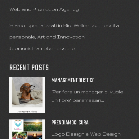
Web and Promotion Agency
Siamo specializzati in Bio, Wellness, crescita
personale, Art and Innovation
#comunichiamobenessere
RECENT POSTS
MANAGEMENT OLISTICO
"Per fare un manager ci vuole
un fiore" parafrasan...
PRENDIAMOCI CURA
Logo Design e Web Design