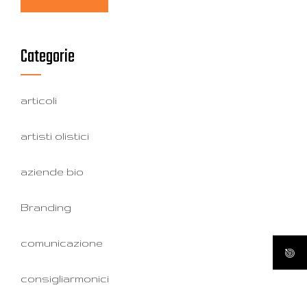
Categorie
articoli
artisti olistici
aziende bio
Branding
comunicazione
consigliarmonici