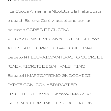
La Cuoca Annamaria Nicoletta e la Naturopata
e coach Serena Cerè vi aspettano per un
delizioso CORSO DI CUCINA
VIBRAZIONALE VEGAN//GLUTEN FREE con
ATTESTATO DI PARTECIPAZIONE FINALE
Sabato 14 FEBBRAIO//ANTIPASTO CUORI DI
PIADA FIORITI DI SAN VALENTINO
Sabato14 MARZO//PRIMO GNOCCHI DI
PATATE CON CON ASPARAGI ED
ERBETTE DI CAMPO Sabato21 MARZO//
SECONDO TORTINO DI SFOGLIA CON