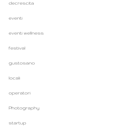
decrescita
eventi
eventi wellness
festival
gustosano
locali
operatori
Photography
startup